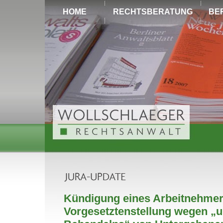
HOME
RECHTSBERATUNG
BE
Kündigung eines Arbeitnehmer
Vorgesetztenstellung wegen „