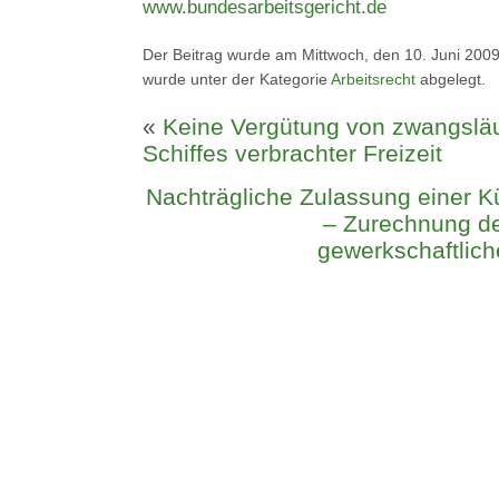
www.bundesarbeitsgericht.de
Der Beitrag wurde am Mittwoch, den 10. Juni 2009
wurde unter der Kategorie
Arbeitsrecht
abgelegt.
«
Keine Vergütung von zwangsläu
Schiffes verbrachter Freizeit
Nachträgliche Zulassung einer 
– Zurechnung de
gewerkschaftlich