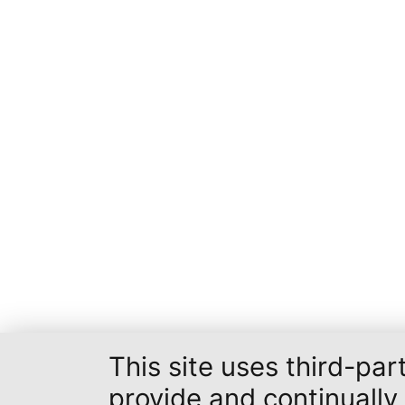
This site uses third-par
provide and continually