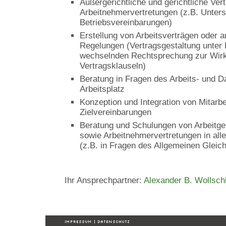
Außergerichtliche und gerichtliche Ver
Arbeitnehmervertretungen (z.B. Unter
Betriebsvereinbarungen)
Erstellung von Arbeitsverträgen oder a
Regelungen (Vertragsgestaltung unter 
wechselnden Rechtsprechung zur Wir
Vertragsklauseln)
Beratung in Fragen des Arbeits- und 
Arbeitsplatz
Konzeption und Integration von Mitarbe
Zielvereinbarungen
Beratung und Schulungen von Arbeitge
sowie Arbeitnehmervertretungen in all
(z.B. in Fragen des Allgemeinen Glei
Ihr Ansprechpartner:
Alexander B. Wollsch