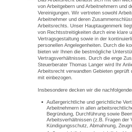
von Arbeitgebern und Arbeitnehmern und de
Vereinigungen. Wir vertreten sowohl Arbei
Arbeitnehmer und deren Zusammenschlüsse
Arbeitsrechts. Unser Hauptaugenmerk lieg
von Rechtsstreitigkeiten durch eine klare 
Vertragsgestaltung sowie in der kontinuier
personellen Angelegenheiten. Durch die kon
bieten wir Ihnen die bestmögliche Unterst
Vertragsverhältnisses. Durch die enge Z
Steuerberater Thomas Langer wird Ihr Anl
Arbeitsrecht verwandten Gebieten geprüft u
mit einbezogen.
Insbesondere decken wir die nachfolgende
Außergerichtliche und gerichtliche Ver
Arbeitnehmern in allen arbeitsrechtlic
Begründung, Durchführung sowie Been
Arbeitsverhältnissen (z.B. Fragen der 
Kündigungsschutz, Abmahnung, Zeugni