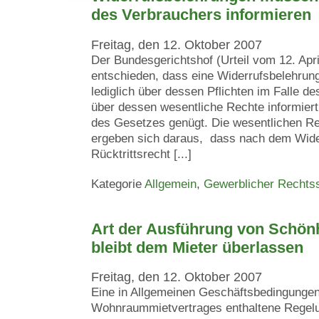
des Verbrauchers informieren
Freitag, den 12. Oktober 2007
Der Bundesgerichtshof (Urteil vom 12. Apri
entschieden, dass eine Widerrufsbelehrung
lediglich über dessen Pflichten im Falle de
über dessen wesentliche Rechte informiert
des Gesetzes genügt. Die wesentlichen R
ergeben sich daraus, dass nach dem Wider
Rücktrittsrecht [...]
Kategorie
Allgemein
,
Gewerblicher Rechts
Art der Ausführung von Schön
bleibt dem Mieter überlassen
Freitag, den 12. Oktober 2007
Eine in Allgemeinen Geschäftsbedingungen
Wohnraummietvertrages enthaltene Regelu