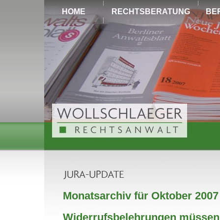
HOME
RECHTSBERATUNG
BE
Monatsarchiv für Oktober 2007
Widerrufsbelehrungen müssen