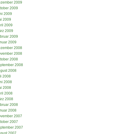
zember 2009
tober 2009
ni 2009
i 2009
ril 2009
rz 2009
bruar 2009
nuar 2009
zember 2008
vember 2008
tober 2008
ptember 2008
gust 2008
li 2008
ni 2008
i 2008
ril 2008
rz 2008
bruar 2008
nuar 2008
vember 2007
tober 2007
ptember 2007
gust 2007