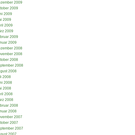
zember 2009
tober 2009
ni 2009
i 2009
ril 2009
rz 2009
bruar 2009
nuar 2009
zember 2008
vember 2008
tober 2008
ptember 2008
gust 2008
li 2008
ni 2008
i 2008
ril 2008
rz 2008
bruar 2008
nuar 2008
vember 2007
tober 2007
ptember 2007
gust 2007