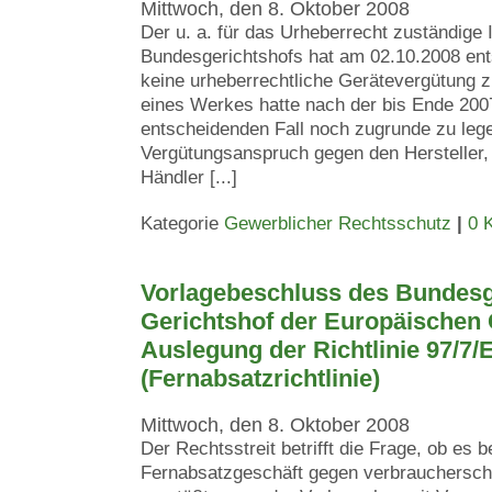
Mittwoch, den 8. Oktober 2008
Der u. a. für das Urheberrecht zuständige I
Bundesgerichtshofs hat am 02.10.2008 ent
keine urheberrechtliche Gerätevergütung z
eines Werkes hatte nach der bis Ende 200
entscheidenden Fall noch zugrunde zu leg
Vergütungsanspruch gegen den Hersteller,
Händler [...]
Kategorie
Gewerblicher Rechtsschutz
|
0 
Vorlagebeschluss des Bundesg
Gerichtshof der Europäischen
Auslegung der Richtlinie 97/7/
(Fernabsatzrichtlinie)
Mittwoch, den 8. Oktober 2008
Der Rechtsstreit betrifft die Frage, ob es 
Fernabsatzgeschäft gegen verbrauchersch