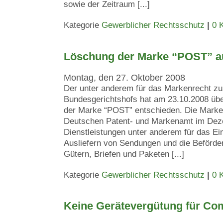
sowie der Zeitraum [...]
Kategorie
Gewerblicher Rechtsschutz
|
0 
Löschung der Marke “POST” a
Montag, den 27. Oktober 2008
Der unter anderem für das Markenrecht zus
Bundesgerichtshofs hat am 23.10.2008 übe
der Marke “POST” entschieden. Die Mark
Deutschen Patent- und Markenamt im Deze
Dienstleistungen unter anderem für das Ei
Ausliefern von Sendungen und die Beförde
Gütern, Briefen und Paketen [...]
Kategorie
Gewerblicher Rechtsschutz
|
0 
Keine Gerätevergütung für Co