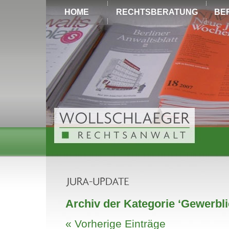
HOME
RECHTSBERATUNG
BE
Archiv der Kategorie ‘Gewerbl
« Vorherige Einträge