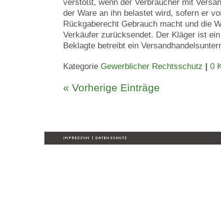
verstößt, wenn der Verbraucher mit Versa
der Ware an ihn belastet wird, sofern er v
Rückgaberecht Gebrauch macht und die Wa
Verkäufer zurücksendet. Der Kläger ist ei
Beklagte betreibt ein Versandhandelsuntern
Kategorie
Gewerblicher Rechtsschutz
|
0 
« Vorherige Einträge