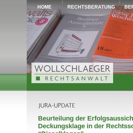
HOME
RECHTSBERATUNG
BE
Beurteilung der Erfolgsaussich
Deckungsklage in der Rechtss