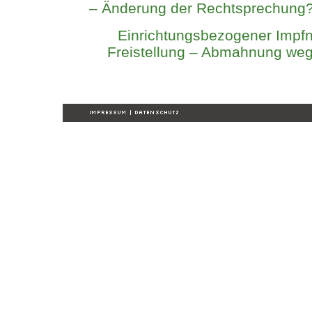
– Änderung der Rechtsprechung
Einrichtungsbezogener Impf
Freistellung – Abmahnung weg