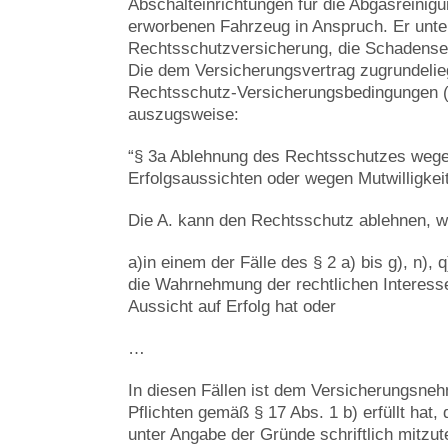
Abschalteinrichtungen für die Abgasreinig
erworbenen Fahrzeug in Anspruch. Er unter
Rechtsschutzversicherung, die Schadense
Die dem Versicherungsvertrag zugrundeli
Rechtsschutz-Versicherungsbedingungen 
auszugsweise:
“§ 3a Ablehnung des Rechtsschutzes weg
Erfolgsaussichten oder wegen Mutwilligkei
Die A. kann den Rechtsschutz ablehnen, w
a)in einem der Fälle des § 2 a) bis g), n), 
die Wahrnehmung der rechtlichen Interess
Aussicht auf Erfolg hat oder
…
In diesen Fällen ist dem Versicherungsne
Pflichten gemäß § 17 Abs. 1 b) erfüllt hat,
unter Angabe der Gründe schriftlich mitzute