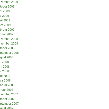
zember 2009
tober 2009
ni 2009
i 2009
ril 2009
rz 2009
bruar 2009
nuar 2009
zember 2008
vember 2008
tober 2008
ptember 2008
gust 2008
li 2008
ni 2008
i 2008
ril 2008
rz 2008
bruar 2008
nuar 2008
vember 2007
tober 2007
ptember 2007
gust 2007