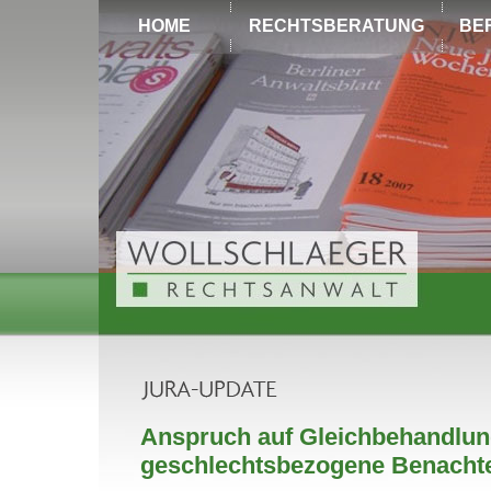
HOME
RECHTSBERATUNG
BE
Anspruch auf Gleichbehandlun
geschlechtsbezogene Benachte