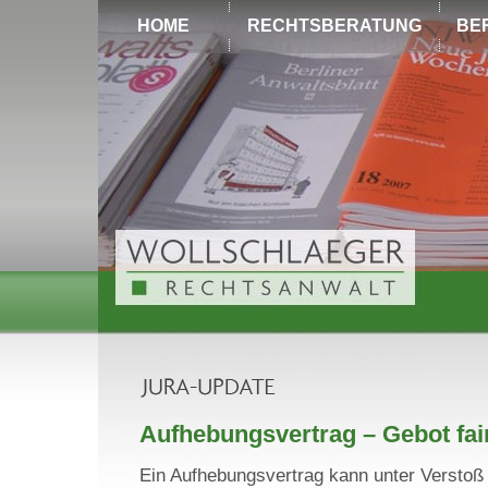
HOME
RECHTSBERATUNG
BE
Aufhebungsvertrag – Gebot fai
Ein Aufhebungsvertrag kann unter Verstoß