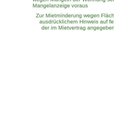
Mangelanzeige voraus
Zur Mietminderung wegen Fläch
ausdrücklichem Hinweis auf fe
der im Mietvertrag angegeb