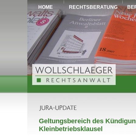
HOME
RECHTSBERATUNG
BE
Geltungsbereich des Kündigun
Kleinbetriebsklausel