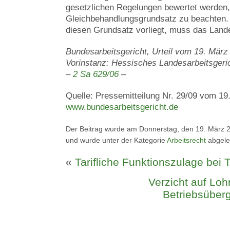
gesetzlichen Regelungen bewertet werden, 
Gleichbehandlungsgrundsatz zu beachten.
diesen Grundsatz vorliegt, muss das Lande
Bundesarbeitsgericht, Urteil vom 19. Mär
Vorinstanz: Hessisches Landesarbeitsgeric
–
2 Sa 629/06
–
Quelle: Pressemitteilung Nr. 29/09 vom 19
www.bundesarbeitsgericht.de
Der Beitrag wurde am Donnerstag, den 19. März 2
und wurde unter der Kategorie
Arbeitsrecht
abgele
«
Tarifliche Funktionszulage bei T
Verzicht auf Lo
Betriebsüber