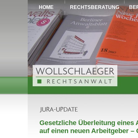
HOME
RECHTSBERATUNG
BE
Gesetzliche Überleitung eines 
auf einen neuen Arbeitgeber –