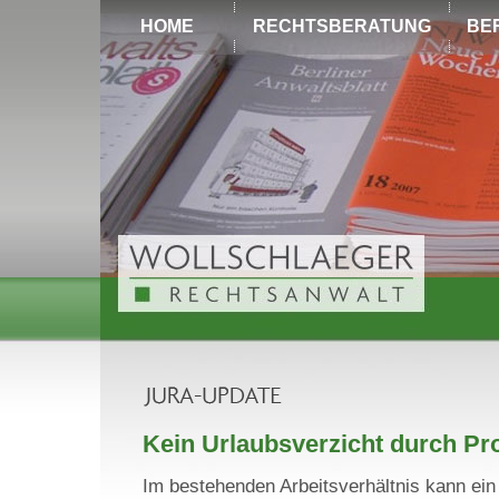
HOME
RECHTSBERATUNG
BE
Kein Urlaubsverzicht durch Pr
Im bestehenden Arbeitsverhältnis kann ein