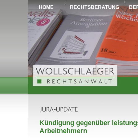
HOME
RECHTSBERATUNG
BE
Kündigung gegenüber leistun
Arbeitnehmern