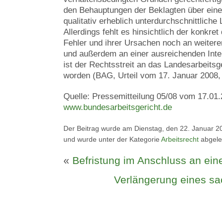
den Behauptungen der Beklagten über eine
qualitativ erheblich unterdurchschnittliche 
Allerdings fehlt es hinsichtlich der konkre
Fehler und ihrer Ursachen noch an weitere
und außerdem an einer ausreichenden Int
ist der Rechtsstreit an das Landesarbeits
worden (BAG, Urteil vom 17. Januar 2008
Quelle: Pressemitteilung 05/08 vom 17.01.
www.bundesarbeitsgericht.de
Der Beitrag wurde am Dienstag, den 22. Januar 20
und wurde unter der Kategorie
Arbeitsrecht
abgele
«
Befristung im Anschluss an ein
Verlängerung eines sa