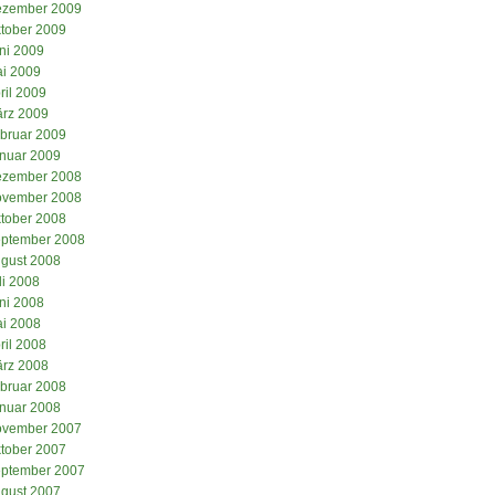
zember 2009
tober 2009
ni 2009
i 2009
ril 2009
rz 2009
bruar 2009
nuar 2009
zember 2008
vember 2008
tober 2008
ptember 2008
gust 2008
li 2008
ni 2008
i 2008
ril 2008
rz 2008
bruar 2008
nuar 2008
vember 2007
tober 2007
ptember 2007
gust 2007