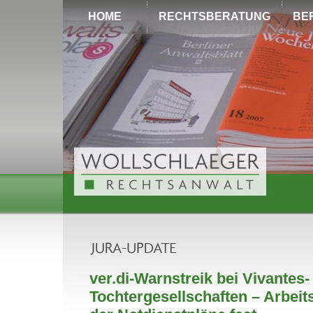
HOME
RECHTSBERATUNG
BE
ver.di-Warnstreik bei Vivantes-
Tochtergesellschaften – Arbeit