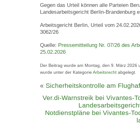
Gegen das Urteil können alle Parteien Be
Landesarbeitsgericht Berlin-Brandenburg e
Arbeitsgericht Berlin, Urteil vom 24.02.2
3062/26
Quelle:
Pressemitteilung Nr. 07/26 des Arb
25.02.2026
Der Beitrag wurde am Montag, den 9. März 2026 u
wurde unter der Kategorie
Arbeitsrecht
abgelegt.
«
Sicherheitskontrolle am Flugha
Ver.di-Warnstreik bei Vivantes-T
Landesarbeitsgerich
Notdienstpläne bei Vivantes-To
l