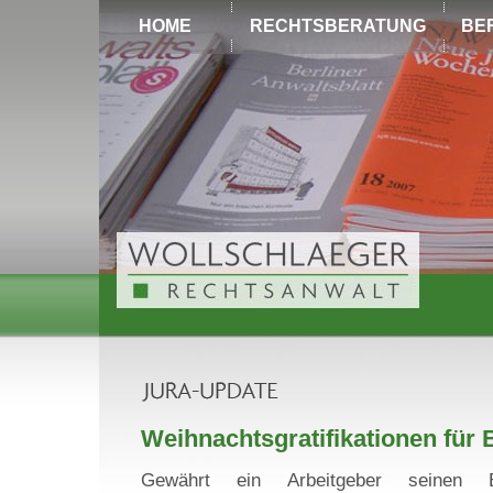
HOME
RECHTSBERATUNG
BE
Weihnachtsgratifikationen für 
Gewährt ein Arbeitgeber seinen Be