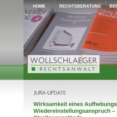
HOME
RECHTSBERATUNG
BE
Wirksamkeit eines Aufhebungs
Wiedereinstellungsanspruch –