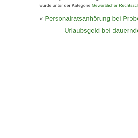
wurde unter der Kategorie
Gewerblicher Rechtssc
«
Personalratsanhörung bei Prob
Urlaubsgeld bei dauernde