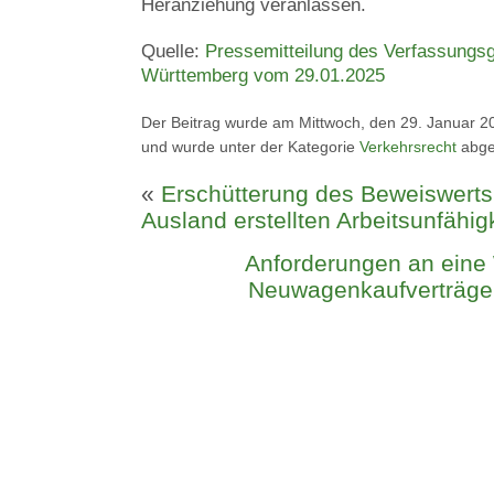
Heranziehung veranlassen.
Quelle:
Pressemitteilung des Verfassungsg
Württemberg vom 29.01.2025
Der Beitrag wurde am Mittwoch, den 29. Januar 20
und wurde unter der Kategorie
Verkehrsrecht
abge
«
Erschütterung des Beweiswerts 
Ausland erstellten Arbeitsunfähi
Anforderungen an eine 
Neuwagenkaufverträgen