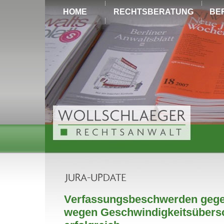
HOME
RECHTSBERATUNG
BE
Verfassungsbeschwerden gege
wegen Geschwindigkeitsübers