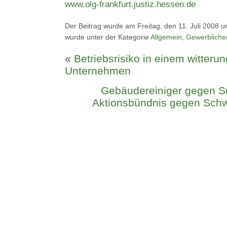
www.olg-frankfurt.justiz.hessen.de
Der Beitrag wurde am Freitag, den 11. Juli 2008 u
wurde unter der Kategorie
Allgemein
,
Gewerbliche
«
Betriebsrisiko in einem witter
Unternehmen
Gebäudereiniger gegen Sc
Aktionsbündnis gegen Schw