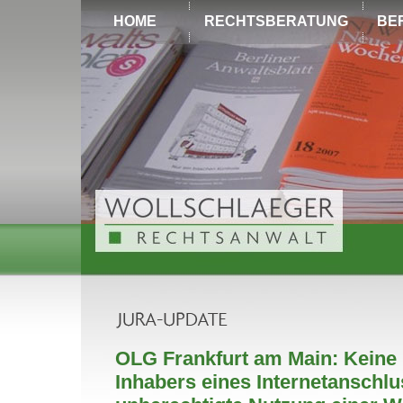
HOME
RECHTSBERATUNG
BE
OLG Frankfurt am Main: Keine 
Inhabers eines Internetanschlu